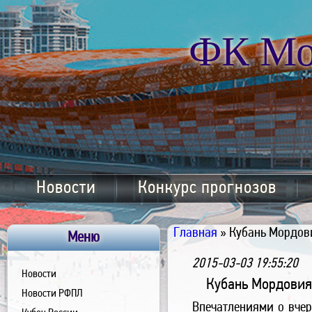
ФК Мо
Новости
Конкурс прогнозов
Главная
» Кубань Мордов
Меню
2015-03-03 19:55:20
Новости
Кубань Мордовия
Новости РФПЛ
Впечатлениями о вче