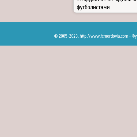
футболистами
© 2005-2023, http://www.fcmordovia.com - 