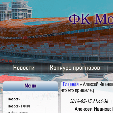
ФК Мо
Новости
Конкурс прогнозов
Главная
» Алексей Иванов
Меню
что это пришелец
Новости
2014-05-15 21:46:36
Новости РФПЛ
Алексей Иванов: 