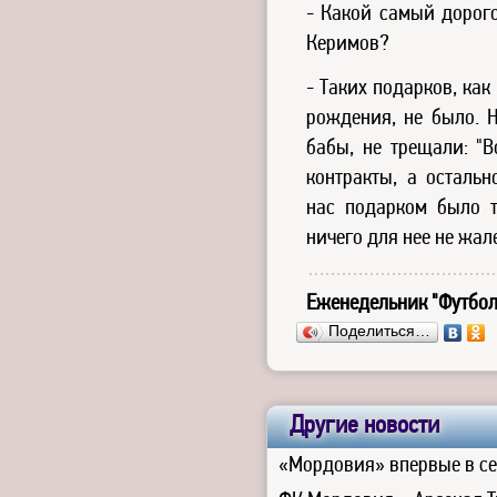
- Какой самый дорог
Керимов?
- Таких подарков, ка
рождения, не было. Н
бабы, не трещали: "В
контракты, а осталь
нас подарком было т
ничего для нее не жал
Еженедельник "Футбол
Поделиться…
Другие новости
«Мордовия» впервые в се