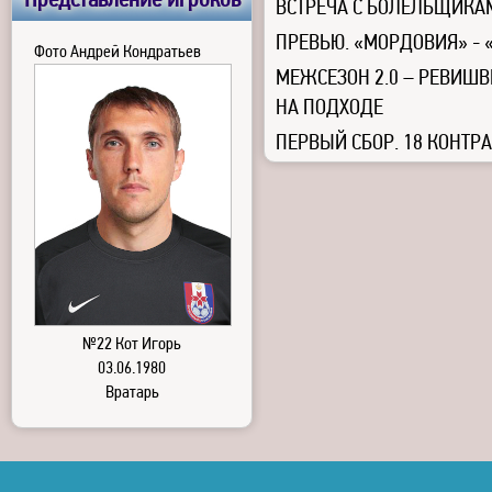
Представление игроков
ВСТРЕЧА С БОЛЕЛЬЩИКАМ
ПРЕВЬЮ. «МОРДОВИЯ» -
Фото Андрей Кондратьев
МЕЖСЕЗОН 2.0 – РЕВИШВ
НА ПОДХОДЕ
ПЕРВЫЙ СБОР. 18 КОНТР
№22 Кот Игорь
03.06.1980
Вратарь