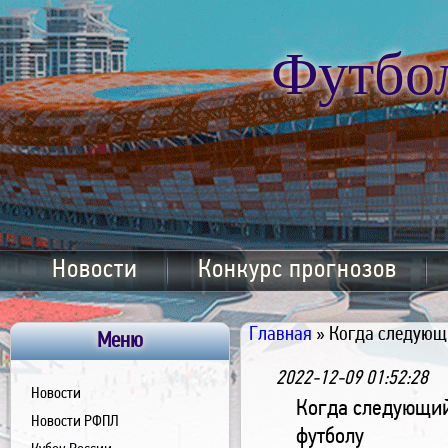
Футбо
Новости
Конкурс прогнозов
Главная
» Когда следующ
Меню
2022-12-09 01:52:28
Новости
Когда следующий
Новости РФПЛ
футболу