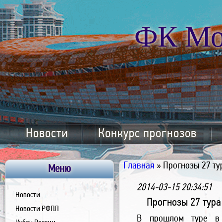
ФК Мо
Новости
Конкурс прогнозов
Главная
» Прогнозы 27 ту
Меню
2014-03-15 20:34:51
Новости
Прогнозы 27 тура
Новости РФПЛ
В прошлом туре в 