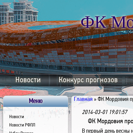
ФК Мо
Новости
Конкурс прогнозов
Главная
» ФК Мордовия п
Меню
2014-03-01 19:01:57
Новости
ФК Мордовия про
Новости РФПЛ
В первый день весны 