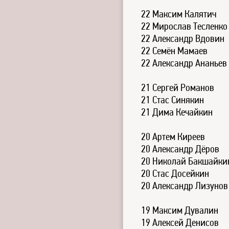
22 Максим Калятич
22 Мирослав Тесленко
22 Александр Вдовин
22 Семён Мамаев
22 Александр Ананьев
21 Сергей Романов
21 Стас Синякин
21 Дима Кечайкин
20 Артем Киреев
20 Александр Дёров
20 Николай Бакшайки
20 Стас Досейкин
20 Александр Лизунов
19 Максим Дувалин
19 Алексей Денисов