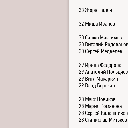
33 Жора Палян
32 Миша Иванов
30 Сашко Максимов
30 Виталий Родовано
30 Сергей Медведев
29 Ирина Федорова
29 Анатолий Польдяев
29 Витя Макаркин
29 Влад Березин
28 Макс Новиков
28 Мария Романова
28 Сергей Калашников
28 Станислав Митьков