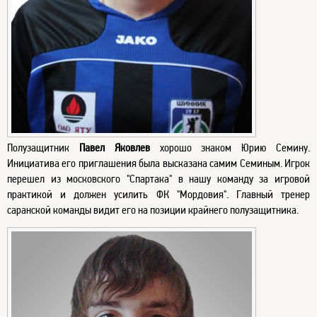
Полузащитник
Павел Яковлев
хорошо знаком Юрию Семину.
Инициатива его приглашения была высказана самим Семиным. Игрок
перешел из московского "Спартака" в нашу команду за игровой
практикой и должен усилить ФК "Мордовия". Главный тренер
саранской команды видит его на позиции крайнего полузащитника.