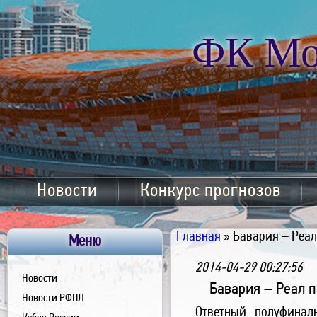
ФК Мо
Новости
Конкурс прогнозов
Главная
» Бавария – Реал
Меню
2014-04-29 00:27:56
Новости
Бавария – Реал п
Новости РФПЛ
Ответный полуфинал